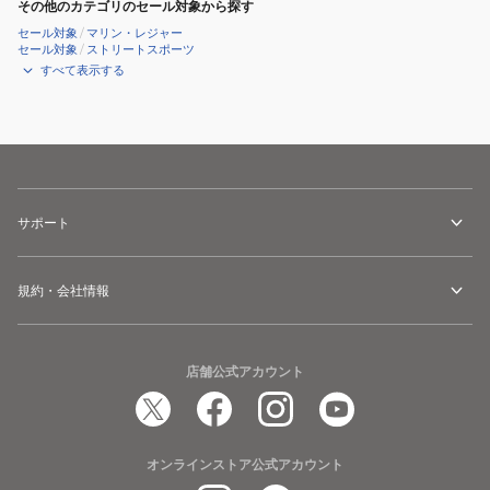
その他のカテゴリのセール対象から探す
セール対象
/
マリン・レジャー
セール対象
/
ストリートスポーツ
すべて表示する
サポート
規約・会社情報
店舗公式アカウント
オンラインストア公式アカウント