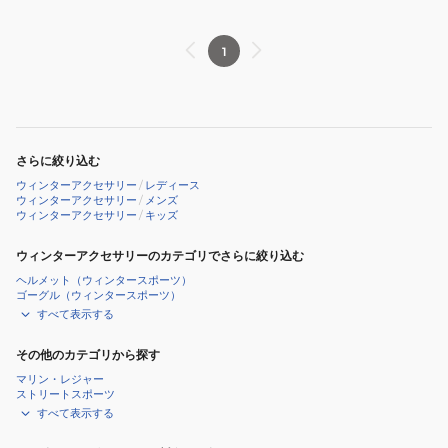
ン
グ
23SLK-
1
MP0223
さらに絞り込む
ウィンターアクセサリー
/
レディース
ウィンターアクセサリー
/
メンズ
ウィンターアクセサリー
/
キッズ
ウィンターアクセサリーのカテゴリでさらに絞り込む
ヘルメット（ウィンタースポーツ）
ゴーグル（ウィンタースポーツ）
すべて表示する
その他のカテゴリから探す
マリン・レジャー
ストリートスポーツ
すべて表示する