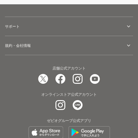
サポート
規約・会社情報
店舗公式アカウント
オンラインストア公式アカウント
ゼビオグループ公式アプリ