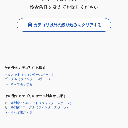
検索条件を変えてお探しください
カテゴリ以外の絞り込みをクリアする
その他のカテゴリから探す
ヘルメット（ウィンタースポーツ）
ゴーグル（ウィンタースポーツ）
すべて表示する
その他のカテゴリのセール対象から探す
セール対象
/
ヘルメット（ウィンタースポーツ）
セール対象
/
ゴーグル（ウィンタースポーツ）
すべて表示する