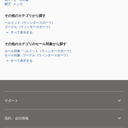
帽子
/
メンズ
その他のカテゴリから探す
ヘルメット（ウィンタースポーツ）
ゴーグル（ウィンタースポーツ）
すべて表示する
その他のカテゴリのセール対象から探す
セール対象
/
ヘルメット（ウィンタースポーツ）
セール対象
/
ゴーグル（ウィンタースポーツ）
すべて表示する
サポート
規約・会社情報