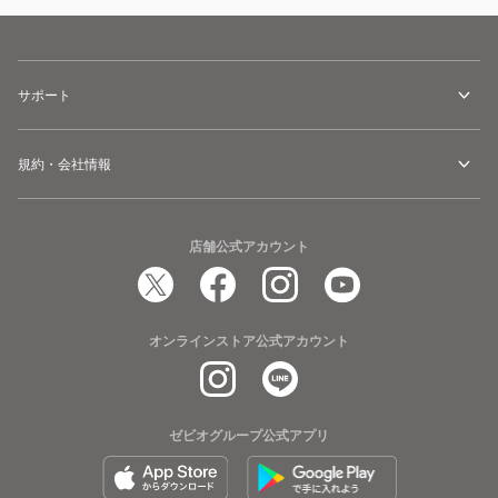
サポート
規約・会社情報
店舗公式アカウント
オンラインストア公式アカウント
ゼビオグループ公式アプリ