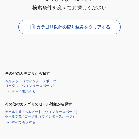
検索条件を変えてお探しください
カテゴリ以外の絞り込みをクリアする
その他のカテゴリから探す
ヘルメット（ウィンタースポーツ）
ゴーグル（ウィンタースポーツ）
すべて表示する
その他のカテゴリのセール対象から探す
セール対象
/
ヘルメット（ウィンタースポーツ）
セール対象
/
ゴーグル（ウィンタースポーツ）
すべて表示する