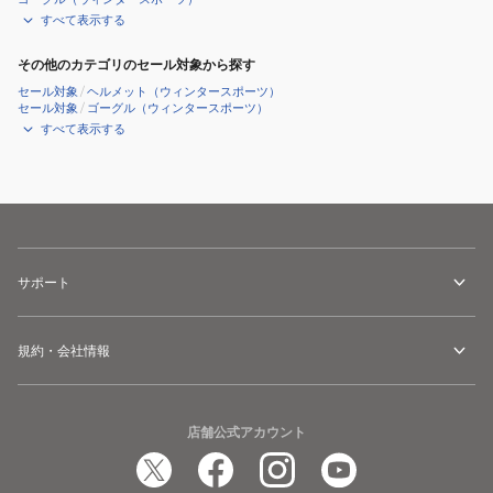
すべて表示する
その他のカテゴリのセール対象から探す
セール対象
/
ヘルメット（ウィンタースポーツ）
セール対象
/
ゴーグル（ウィンタースポーツ）
すべて表示する
サポート
規約・会社情報
店舗公式アカウント