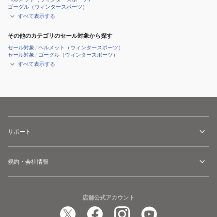
ゴーグル（ウィンタースポーツ）
すべて表示する
その他のカテゴリのセール対象から探す
セール対象
/
ヘルメット（ウィンタースポーツ）
セール対象
/
ゴーグル（ウィンタースポーツ）
すべて表示する
サポート
規約・会社情報
店舗公式アカウント