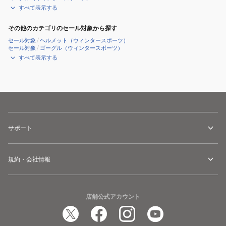
すべて表示する
その他のカテゴリのセール対象から探す
セール対象
/
ヘルメット（ウィンタースポーツ）
セール対象
/
ゴーグル（ウィンタースポーツ）
すべて表示する
サポート
規約・会社情報
店舗公式アカウント