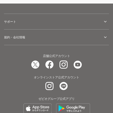
サポート
規約・会社情報
店舗公式アカウント
オンラインストア公式アカウント
ゼビオグループ公式アプリ