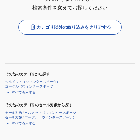
検索条件を変えてお探しください
カテゴリ以外の絞り込みをクリアする
その他のカテゴリから探す
ヘルメット（ウィンタースポーツ）
ゴーグル（ウィンタースポーツ）
すべて表示する
その他のカテゴリのセール対象から探す
セール対象
/
ヘルメット（ウィンタースポーツ）
セール対象
/
ゴーグル（ウィンタースポーツ）
すべて表示する