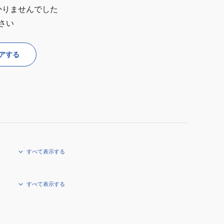
かりませんでした
さい
アする
すべて表示する
すべて表示する