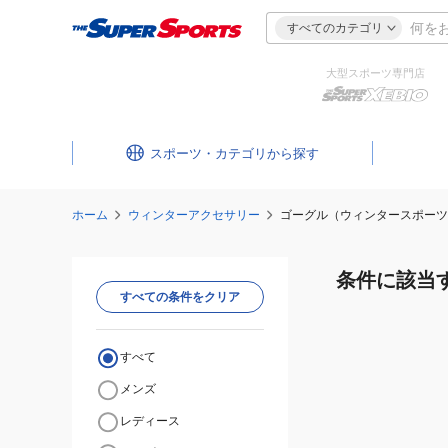
すべてのカテゴリ
大型スポーツ専門店
スポーツ・カテゴリ
ホーム
ウィンターアクセサリー
ゴーグル（ウィンタースポーツ
条件に該当
すべての条件をクリア
すべて
メンズ
レディース