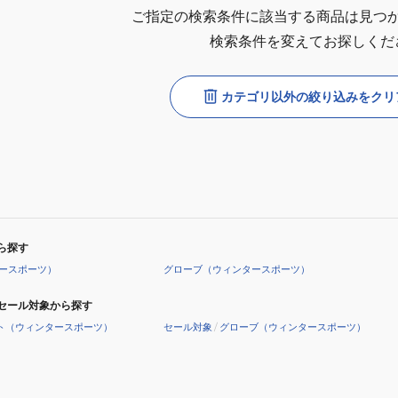
ご指定の検索条件に該当する商品は見つ
検索条件を変えてお探しくだ
カテゴリ以外の絞り込みをクリ
ら探す
ースポーツ）
グローブ（ウィンタースポーツ）
セール対象から探す
ト（ウィンタースポーツ）
セール対象
/
グローブ（ウィンタースポーツ）