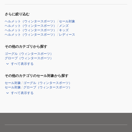
さらに絞り込む
ヘルメット（ウィンタースポーツ）
/
セール対象
ヘルメット（ウィンタースポーツ）
/
メンズ
ヘルメット（ウィンタースポーツ）
/
キッズ
ヘルメット（ウィンタースポーツ）
/
レディース
その他のカテゴリから探す
ゴーグル（ウィンタースポーツ）
グローブ（ウィンタースポーツ）
すべて表示する
その他のカテゴリのセール対象から探す
セール対象
/
ゴーグル（ウィンタースポーツ）
セール対象
/
グローブ（ウィンタースポーツ）
すべて表示する