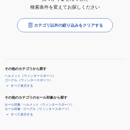
検索条件を変えてお探しください
カテゴリ以外の絞り込みをクリアする
その他のカテゴリから探す
ヘルメット（ウィンタースポーツ）
ゴーグル（ウィンタースポーツ）
すべて表示する
その他のカテゴリのセール対象から探す
セール対象
/
ヘルメット（ウィンタースポーツ）
セール対象
/
ゴーグル（ウィンタースポーツ）
すべて表示する