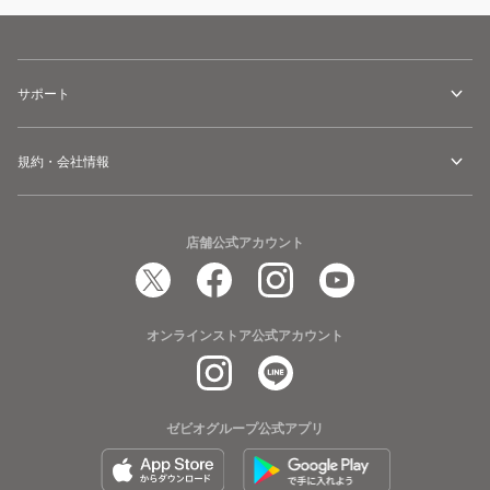
サポート
規約・会社情報
店舗公式アカウント
オンラインストア公式アカウント
ゼビオグループ公式アプリ