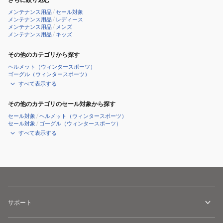
メンテナンス用品
/
セール対象
メンテナンス用品
/
レディース
メンテナンス用品
/
メンズ
メンテナンス用品
/
キッズ
その他のカテゴリから探す
ヘルメット（ウィンタースポーツ）
ゴーグル（ウィンタースポーツ）
すべて表示する
その他のカテゴリのセール対象から探す
セール対象
/
ヘルメット（ウィンタースポーツ）
セール対象
/
ゴーグル（ウィンタースポーツ）
すべて表示する
サポート