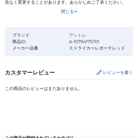
告なく変更することがあります。あらかじめご了承ください。
閉じる
ブランド
アシトレ
商品ID
A-10794175701
メーカー品番
ストライカーレボーテレッド
カスタマーレビュー
レビューを書く
この商品のレビューはまだありません。
カートに追加