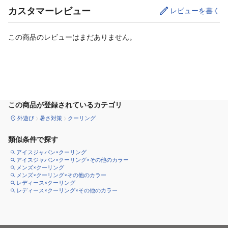
カスタマーレビュー
レビューを書く
この商品のレビューはまだありません。
カートに追加
この商品が登録されているカテゴリ
外遊び
暑さ対策
クーリング
類似条件で探す
アイスジャパン×クーリング
アイスジャパン×クーリング×その他のカラー
メンズ×クーリング
メンズ×クーリング×その他のカラー
レディース×クーリング
レディース×クーリング×その他のカラー