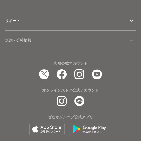
サポート
規約・会社情報
店舗公式アカウント
オンラインストア公式アカウント
ゼビオグループ公式アプリ