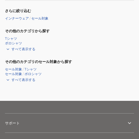
さらに絞り込む
インナーウェア
/
セール対象
その他のカテゴリから探す
Tシャツ
ポロシャツ
すべて表示する
その他のカテゴリのセール対象から探す
セール対象
/
Tシャツ
セール対象
/
ポロシャツ
すべて表示する
サポート