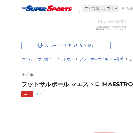
すべてのカテゴリ
大型スポーツ専門店
スポーツ・カテゴリ
ホーム
サッカー・フットサル
フットサルボール
4号球
フ
ナイキ
フットサルボール マエストロ MAESTRO HO
SALE
KIDS