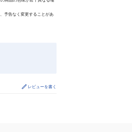
て、予告なく変更することがあ
レビューを書く