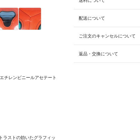
送料について
配送について
ご注文のキャンセルについて
返品・交換について
3%/エチレンビニールアセテート
トラストの効いたグラフィッ