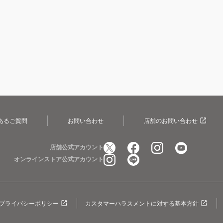
あるご質問
お問い合わせ
店舗のお問い合わせ
店舗公式アカウント
オンラインストア公式アカウント
プライバシーポリシー
カスタマーハラスメントに対する基本方針