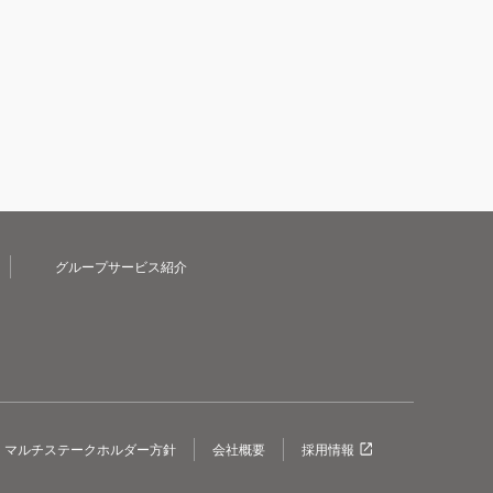
グループサービス紹介
マルチステークホルダー方針
会社概要
採用情報