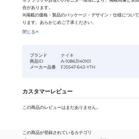
合があります。
※掲載の価格・製品のパッケージ・デザイン・仕様につい
ります。あらかじめご了承ください。
閉じる
ブランド
ナイキ
商品ID
A-10863140101
メーカー品番
FJ5547-643-YTH
カスタマーレビュー
この商品のレビューはまだありません。
この商品が登録されているカテゴリ