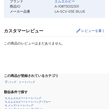
ブランド
エムエルビー
商品ID
A-10873032301
メーカー品番
LA-SCV-03E BLUE
カスタマーレビュー
レビューを書く
この商品のレビューはまだありません。
カートに追加
この商品が登録されているカテゴリ
バッグ
トートバッグ
類似条件で探す
エムエルビー×トートバッグ
エムエルビー×トートバッグ×ブルー
メンズ×トートバッグ