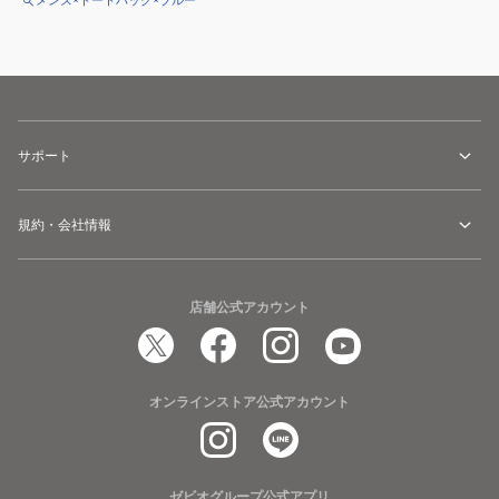
メンズ×トートバッグ×ブルー
サポート
規約・会社情報
店舗公式アカウント
オンラインストア公式アカウント
ゼビオグループ公式アプリ