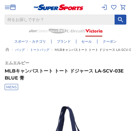
スポーツ・カテゴリ
ブランド
セール
クーポン
バッグ
トートバッグ
MLBキャンバストート トート ドジャース LA-SCV-03
エムエルビー
MLBキャンバストート トート ドジャース LA-SCV-03E
BLUE 青
MENS