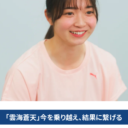
「雲海蒼天」今を乗り越え、結果に繋げる