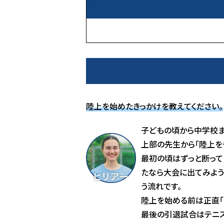
陸上を始めたきっかけを教えてください。
子どもの頃から中学校ま
上部の先生から「陸上を
最初の頃はずっと断って
たなら大会に出てみよう
う流れです。
陸上を始める前は正直「
最後の引退試合はテニス