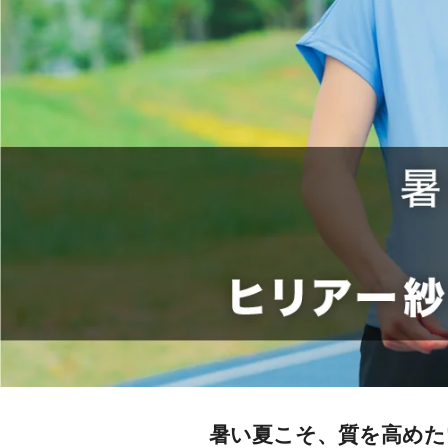
暑い夏こそ、質を高めたい