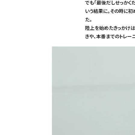
でも「最後だしせっかく
いう結果に。その時に初
た。
陸上を始めたきっかけは
きや、本番までのトレー