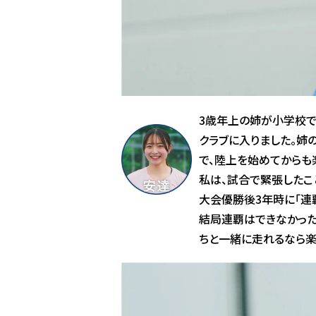
3歳年上の姉が小学校で
クラブに入りました。姉
で、陸上を始めてからも
私は、試合で緊張したこ
大会優勝後3年時に「連
結局連覇はできなかった
ちと一緒に走れるなら楽