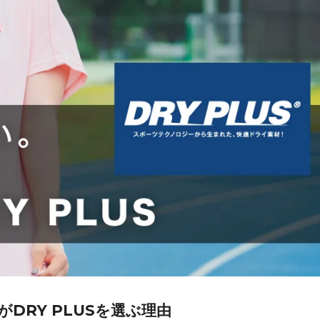
DRY PLUSを選ぶ理由