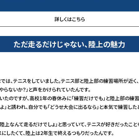
詳しくはこちら
ただ走るだけじゃない、陸上の魅力
では、テニスをしていました。テニス部と陸上部の練習場所が近く
やらないか？」と声をかけられていたんです。
いたのですが、高校1年の春休みに「練習だけでも」と陸上部の練習
よ」と誘われ、自分でも「どうせ大会に出るなら」と本気で練習したと
陸上なんて走るだけでしょ」と思っていて、テニスが好きだったこと
にしたくて、陸上は2年生で終えるつもりだったんです。