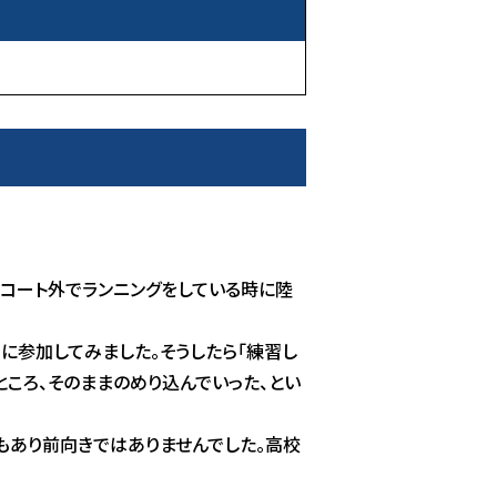
、コート外でランニングをしている時に陸
に参加してみました。そうしたら「練習し
ころ、そのままのめり込んでいった、とい
もあり前向きではありませんでした。高校