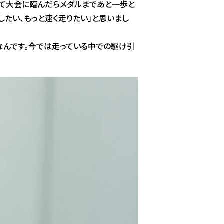
して大会に臨んだらメダルまであと一歩と
したい、もっと速く走りたい」と思いまし
なんです。今では走っている中での駆け引