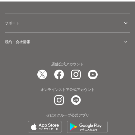
サポート
規約・会社情報
店舗公式アカウント
オンラインストア公式アカウント
ゼビオグループ公式アプリ