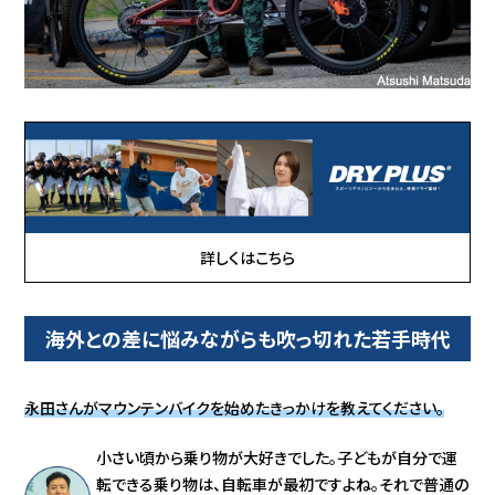
詳しくはこちら
海外との差に悩みながらも吹っ切れた若手時代
永田さんがマウンテンバイクを始めたきっかけを教えてください。
小さい頃から乗り物が大好きでした。子どもが自分で運
転できる乗り物は、自転車が最初ですよね。それで普通の