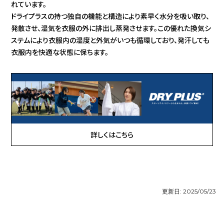
れています。
ドライプラスの持つ独自の機能と構造により素早く水分を吸い取り、
発散させ、湿気を衣服の外に排出し蒸発させます。この優れた換気シ
ステムにより衣服内の湿度と外気がいつも循環しており、発汗しても
衣服内を快適な状態に保ちます。
詳しくはこちら
更新日:
2025/05/23