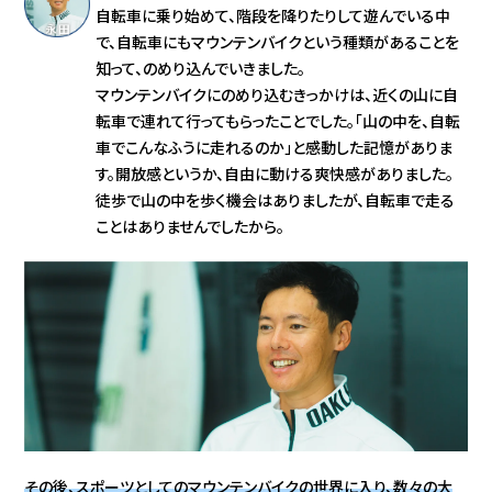
自転車に乗り始めて、階段を降りたりして遊んでいる中
で、自転車にもマウンテンバイクという種類があることを
知って、のめり込んでいきました。
マウンテンバイクにのめり込むきっかけは、近くの山に自
転車で連れて行ってもらったことでした。「山の中を、自転
車でこんなふうに走れるのか」と感動した記憶がありま
す。開放感というか、自由に動ける爽快感がありました。
徒歩で山の中を歩く機会はありましたが、自転車で走る
ことはありませんでしたから。
その後、スポーツとしてのマウンテンバイクの世界に入り、数々の大