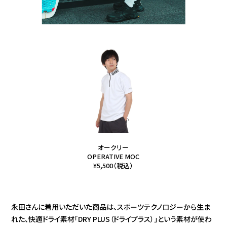
オークリー
OPERATIVE MOC
¥5,500（税込）
永田さんに着用いただいた商品は、スポーツテクノロジーから生ま
れた、快適ドライ素材「DRY PLUS（ドライプラス）」という素材が使わ