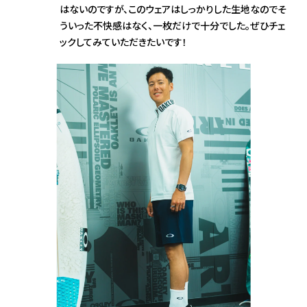
はないのですが、このウェアはしっかりした生地なのでそ
ういった不快感はなく、一枚だけで十分でした。ぜひチェ
ックしてみていただきたいです！