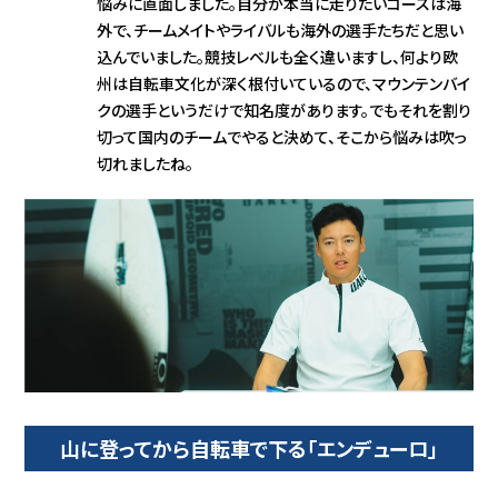
悩みに直面しました。自分が本当に走りたいコースは海
外で、チームメイトやライバルも海外の選手たちだと思い
込んでいました。競技レベルも全く違いますし、何より欧
州は自転車文化が深く根付いているので、マウンテンバイ
クの選手というだけで知名度があります。でもそれを割り
切って国内のチームでやると決めて、そこから悩みは吹っ
切れましたね。
山に登ってから自転車で下る「エンデューロ」