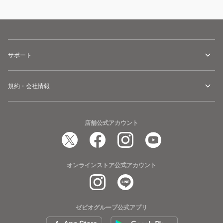
サポート
規約・会社情報
店舗公式アカウント
オンラインストア公式アカウント
ゼビオグループ公式アプリ