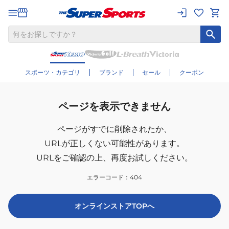
スポーツ・カテゴリ
ブランド
セール
クーポン
ページを表示できません
ページがすでに削除されたか、
URLが正しくない可能性があります。
URLをご確認の上、再度お試しください。
エラーコード：
404
オンラインストアTOPへ