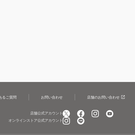
あるご質問
お問い合わせ
店舗のお問い合わせ
店舗公式アカウント
オンラインストア公式アカウント