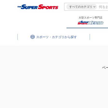
すべてのカテゴリ
大型スポーツ専門店
スポーツ・カテゴリ
ペ