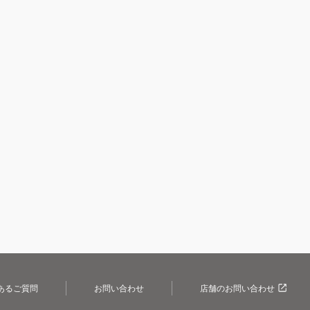
あるご質問
お問い合わせ
店舗のお問い合わせ