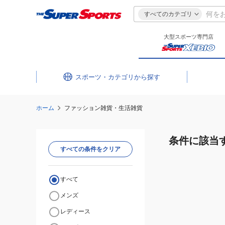
すべてのカテゴリ
大型スポーツ専門店
スポーツ・カテゴリ
ホーム
ファッション雑貨・生活雑貨
条件に該当
すべての条件をクリア
すべて
メンズ
レディース