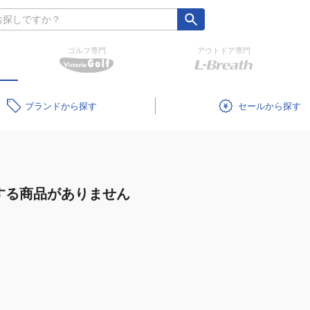
ゴルフ専門
アウトドア専門
ブランド
セール
する商品がありません