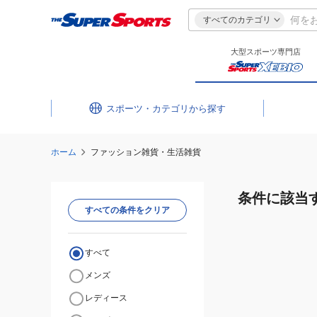
すべてのカテゴリ
大型スポーツ専門店
スポーツ・カテゴリ
ホーム
ファッション雑貨・生活雑貨
条件に該当
すべての条件をクリア
すべて
メンズ
レディース