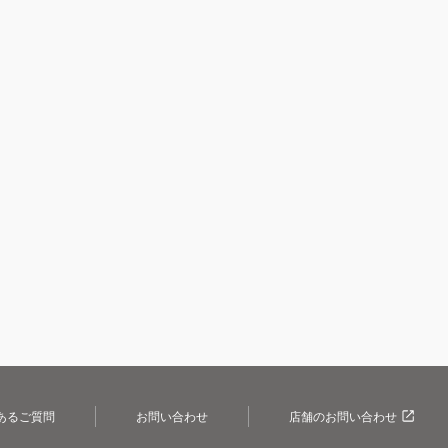
あるご質問
お問い合わせ
店舗のお問い合わせ