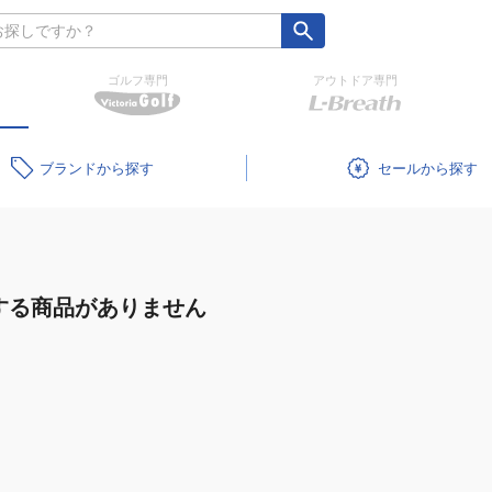
ゴルフ専門
アウトドア専門
ブランド
セール
する商品がありません