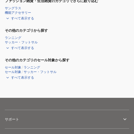
ファッション雑貨・生活雑貨のカテゴリでさらに絞り込む
サングラス
機能アクセサリー
すべて表示する
その他のカテゴリから探す
ランニング
サッカー・フットサル
すべて表示する
その他のカテゴリのセール対象から探す
セール対象
/
ランニング
セール対象
/
サッカー・フットサル
すべて表示する
サポート