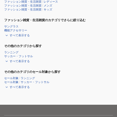
ファッション雑貨・生活雑貨
/
レディース
ファッション雑貨・生活雑貨
/
メンズ
ファッション雑貨・生活雑貨
/
キッズ
ファッション雑貨・生活雑貨のカテゴリでさらに絞り込む
サングラス
機能アクセサリー
すべて表示する
その他のカテゴリから探す
ランニング
サッカー・フットサル
すべて表示する
その他のカテゴリのセール対象から探す
セール対象
/
ランニング
セール対象
/
サッカー・フットサル
すべて表示する