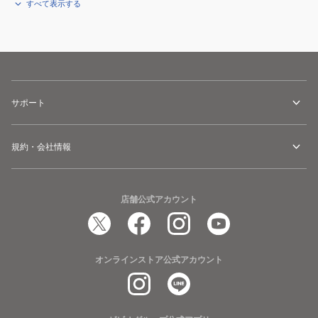
すべて表示する
サポート
規約・会社情報
店舗公式アカウント
オンラインストア公式アカウント