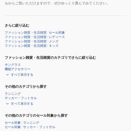
ら
からご覧いただけますので、ぜひゆっくり選んでみてください。
さらに絞り込む
ファッション雑貨・生活雑貨
/
セール対象
ファッション雑貨・生活雑貨
/
レディース
ファッション雑貨・生活雑貨
/
メンズ
ファッション雑貨・生活雑貨
/
キッズ
ファッション雑貨・生活雑貨のカテゴリでさらに絞り込む
サングラス
機能アクセサリー
すべて表示する
その他のカテゴリから探す
ランニング
サッカー・フットサル
すべて表示する
その他のカテゴリのセール対象から探す
セール対象
/
ランニング
セール対象
/
サッカー・フットサル