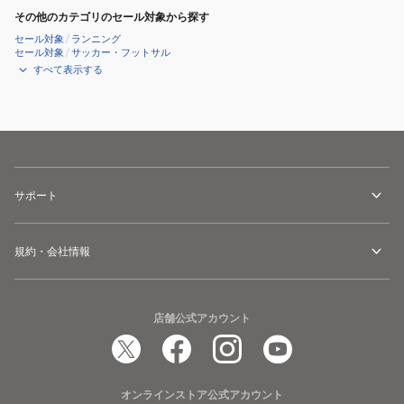
その他のカテゴリのセール対象から探す
セール対象
/
ランニング
セール対象
/
サッカー・フットサル
すべて表示する
サポート
規約・会社情報
店舗公式アカウント
オンラインストア公式アカウント