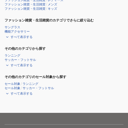
ファッション雑貨・生活雑貨
/
レディース
ファッション雑貨・生活雑貨
/
メンズ
ファッション雑貨・生活雑貨
/
キッズ
ファッション雑貨・生活雑貨のカテゴリでさらに絞り込む
サングラス
機能アクセサリー
すべて表示する
その他のカテゴリから探す
ランニング
サッカー・フットサル
すべて表示する
その他のカテゴリのセール対象から探す
セール対象
/
ランニング
セール対象
/
サッカー・フットサル
すべて表示する