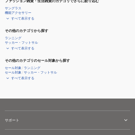
ファッション雑貨・生活雑貨のカテゴリでさらに絞り込む
サングラス
機能アクセサリー
すべて表示する
その他のカテゴリから探す
ランニング
サッカー・フットサル
すべて表示する
その他のカテゴリのセール対象から探す
セール対象
/
ランニング
セール対象
/
サッカー・フットサル
すべて表示する
サポート