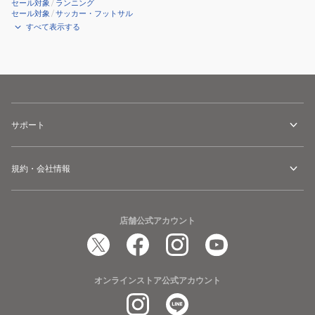
セール対象
/
ランニング
セール対象
/
サッカー・フットサル
すべて表示する
サポート
規約・会社情報
店舗公式アカウント
オンラインストア公式アカウント