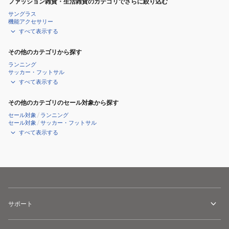
ファッション雑貨・生活雑貨のカテゴリでさらに絞り込む
サングラス
機能アクセサリー
すべて表示する
その他のカテゴリから探す
ランニング
サッカー・フットサル
すべて表示する
その他のカテゴリのセール対象から探す
セール対象
/
ランニング
セール対象
/
サッカー・フットサル
すべて表示する
サポート