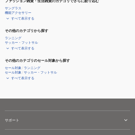
ファッション雑貨・生活雑貨のカテゴリでさらに絞り込む
サングラス
機能アクセサリー
すべて表示する
その他のカテゴリから探す
ランニング
サッカー・フットサル
すべて表示する
その他のカテゴリのセール対象から探す
セール対象
/
ランニング
セール対象
/
サッカー・フットサル
すべて表示する
サポート