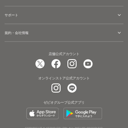
サポート
規約・会社情報
店舗公式アカウント
オンラインストア公式アカウント
ゼビオグループ公式アプリ