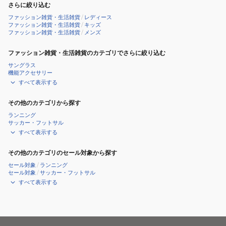
さらに絞り込む
ファッション雑貨・生活雑貨
/
レディース
ファッション雑貨・生活雑貨
/
キッズ
ファッション雑貨・生活雑貨
/
メンズ
ファッション雑貨・生活雑貨のカテゴリでさらに絞り込む
サングラス
機能アクセサリー
すべて表示する
その他のカテゴリから探す
ランニング
サッカー・フットサル
すべて表示する
その他のカテゴリのセール対象から探す
セール対象
/
ランニング
セール対象
/
サッカー・フットサル
すべて表示する