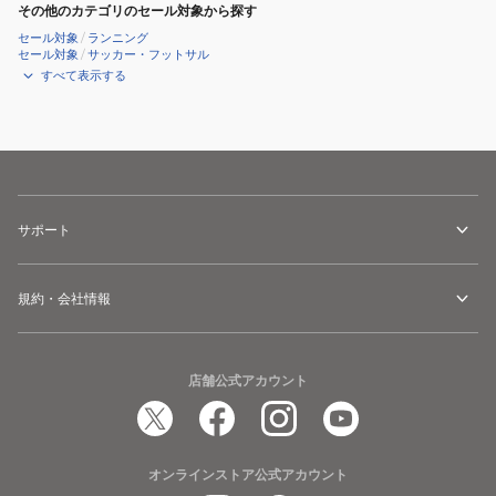
その他のカテゴリのセール対象から探す
セール対象
/
ランニング
セール対象
/
サッカー・フットサル
すべて表示する
サポート
規約・会社情報
店舗公式アカウント
オンラインストア公式アカウント