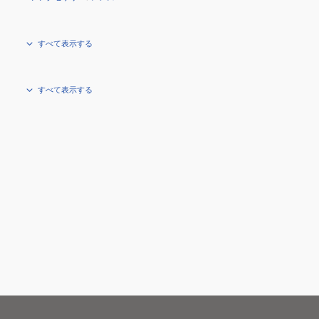
すべて表示する
すべて表示する