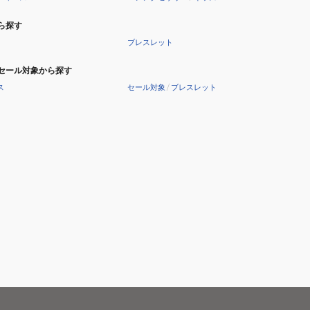
ら探す
ブレスレット
セール対象から探す
ス
セール対象
/
ブレスレット