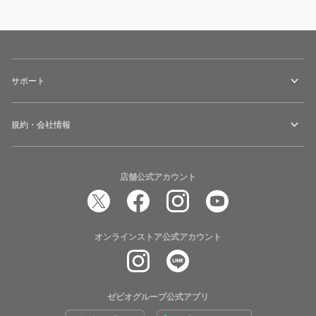
サポート
規約・会社情報
店舗公式アカウント
オンラインストア公式アカウント
ゼビオグループ公式アプリ