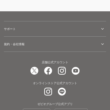
サポート
規約・会社情報
店舗公式アカウント
オンラインストア公式アカウント
ゼビオグループ公式アプリ