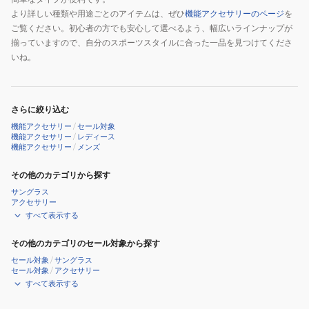
より詳しい種類や用途ごとのアイテムは、ぜひ
機能アクセサリーのページ
を
ご覧ください。初心者の方でも安心して選べるよう、幅広いラインナップが
揃っていますので、自分のスポーツスタイルに合った一品を見つけてくださ
いね。
さらに絞り込む
機能アクセサリー
/
セール対象
機能アクセサリー
/
レディース
機能アクセサリー
/
メンズ
その他のカテゴリから探す
サングラス
アクセサリー
すべて表示する
その他のカテゴリのセール対象から探す
セール対象
/
サングラス
セール対象
/
アクセサリー
すべて表示する