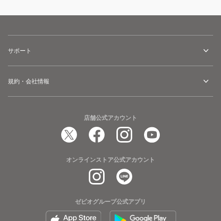
サポート
規約・会社情報
店舗公式アカウント
オンラインストア公式アカウント
ゼビオグループ公式アプリ