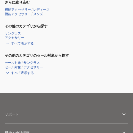
さらに絞り込む
機能アクセサリー
/
レディース
機能アクセサリー
/
メンズ
その他のカテゴリから探す
サングラス
アクセサリー
すべて表示する
その他のカテゴリのセール対象から探す
セール対象
/
サングラス
セール対象
/
アクセサリー
すべて表示する
サポート
規約・会社情報