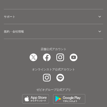
サポート
規約・会社情報
店舗公式アカウント
オンラインストア公式アカウント
ゼビオグループ公式アプリ