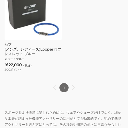
セブ
(メンズ、レディース)Looper Nブ
レスレット ブルー
カラー
：
ブルー
￥22,000
（税込）
200
ポイント
1
スポーツをより快適に楽しむためには、ウェアやシューズだけでなく、細か
な工夫が詰まった機能アクセサリーの活用がとても効果的です。初めて機能
アクセサリーを選ぶ方にとっては、その種類や用途の多さに戸惑うかもしれ