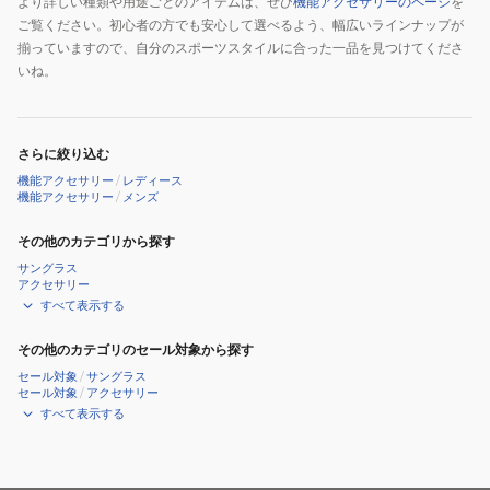
より詳しい種類や用途ごとのアイテムは、ぜひ
機能アクセサリーのページ
を
ご覧ください。初心者の方でも安心して選べるよう、幅広いラインナップが
揃っていますので、自分のスポーツスタイルに合った一品を見つけてくださ
いね。
さらに絞り込む
機能アクセサリー
/
レディース
機能アクセサリー
/
メンズ
その他のカテゴリから探す
サングラス
アクセサリー
すべて表示する
その他のカテゴリのセール対象から探す
セール対象
/
サングラス
セール対象
/
アクセサリー
すべて表示する