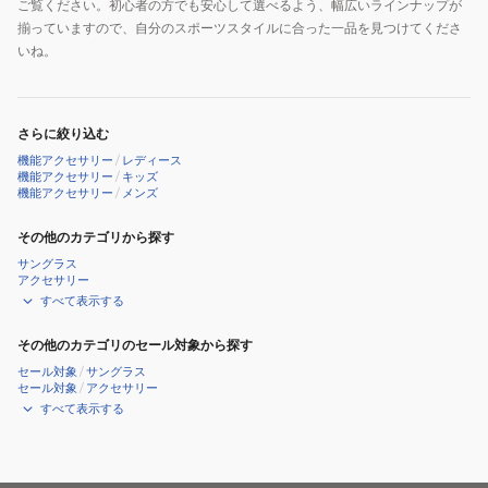
ご覧ください。初心者の方でも安心して選べるよう、幅広いラインナップが
揃っていますので、自分のスポーツスタイルに合った一品を見つけてくださ
いね。
さらに絞り込む
機能アクセサリー
/
レディース
機能アクセサリー
/
キッズ
機能アクセサリー
/
メンズ
その他のカテゴリから探す
サングラス
アクセサリー
すべて表示する
その他のカテゴリのセール対象から探す
セール対象
/
サングラス
セール対象
/
アクセサリー
すべて表示する