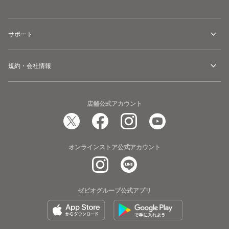
サポート
規約・会社情報
店舗公式アカウント
オンラインストア公式アカウント
ゼビオグループ公式アプリ