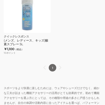
クイックレスポンス
(メンズ、レディース、キッズ)酸
素スプレー 5L
￥1,100
（税込）
10
ポイント
1
スポーツをより快適に楽しむためには、ウェアやシューズだけでなく、細か
な工夫が詰まった機能アクセサリーの活用がとても効果的です。初めて機能
アクセサリーを選ぶ方にとっては、その種類や用途の多さに戸惑うかもしれ
ませんが、自分の体調や活動内容に合ったアイテムを選べば、パフォーマン