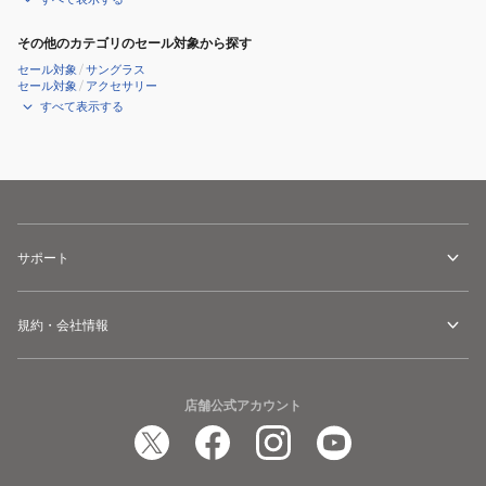
その他のカテゴリのセール対象から探す
セール対象
/
サングラス
セール対象
/
アクセサリー
すべて表示する
サポート
規約・会社情報
店舗公式アカウント