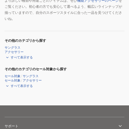
より詳しい種類や用途ごとのアイテムは、ぜひ
機能アクセサリーのページ
を
ご覧ください。初心者の方でも安心して選べるよう、幅広いラインナップが
揃っていますので、自分のスポーツスタイルに合った一品を見つけてくださ
いね。
その他のカテゴリから探す
サングラス
アクセサリー
すべて表示する
その他のカテゴリのセール対象から探す
セール対象
/
サングラス
セール対象
/
アクセサリー
すべて表示する
サポート