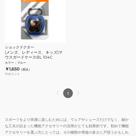
ショックドクター
(メンズ、レディース、キッズ)マ
ウスガードケースBL 104C
カラー
：
ブルー
￥1,650
（税込）
15
ポイント
1
スポーツをより快適に楽しむためには、ウェアやシューズだけでなく、細か
な工夫が詰まった機能アクセサリーの活用がとても効果的です。初めて機能
アクセサリーを選ぶ方にとっては、その種類や用途の多さに戸惑うかもしれ