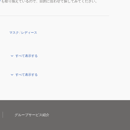
ク
も取り揃えているので、目的に合わせて探してみてください。
マスク
/
レディース
すべて表示する
すべて表示する
グループサービス紹介