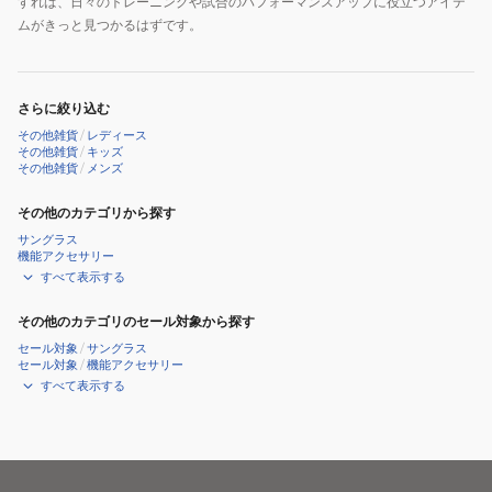
すれば、日々のトレーニングや試合のパフォーマンスアップに役立つアイテ
ムがきっと見つかるはずです。
さらに絞り込む
その他雑貨
/
レディース
その他雑貨
/
キッズ
その他雑貨
/
メンズ
その他のカテゴリから探す
サングラス
機能アクセサリー
すべて表示する
その他のカテゴリのセール対象から探す
セール対象
/
サングラス
セール対象
/
機能アクセサリー
すべて表示する