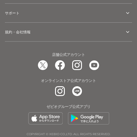
サポート
規約・会社情報
店舗公式アカウント
オンラインストア公式アカウント
ゼビオグループ公式アプリ
COPYRIGHT © XEBIO CO.,LTD. ALL RIGHTS RESERVED.