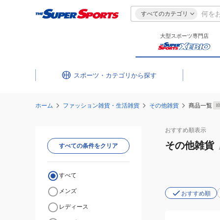
すべてのカテゴリ
大型スポーツ専門店
スポーツ・カテゴリ
ホーム
ファッション雑貨・生活雑貨
その他雑貨
商品一覧
おすすめ
順表示
その他雑貨
すべての条件をクリア
すべて
メンズ
おすすめ順
レディース