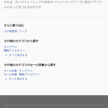
すれば、日々のトレーニングや試合のパフォーマンスアップに役立つアイテ
ムがきっと見つかるはずです。
さらに絞り込む
その他雑貨
/
メンズ
その他のカテゴリから探す
サングラス
機能アクセサリー
すべて表示する
その他のカテゴリのセール対象から探す
セール対象
/
サングラス
セール対象
/
機能アクセサリー
すべて表示する