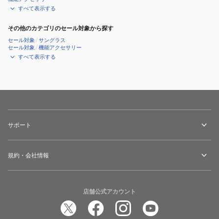
すべて表示する
その他のカテゴリのセール対象から探す
セール対象
/
サングラス
セール対象
/
機能アクセサリー
すべて表示する
サポート
規約・会社情報
店舗公式アカウント