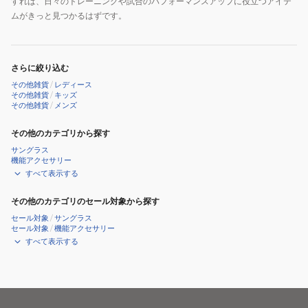
すれば、日々のトレーニングや試合のパフォーマンスアップに役立つアイテ
ムがきっと見つかるはずです。
さらに絞り込む
その他雑貨
/
レディース
その他雑貨
/
キッズ
その他雑貨
/
メンズ
その他のカテゴリから探す
サングラス
機能アクセサリー
すべて表示する
その他のカテゴリのセール対象から探す
セール対象
/
サングラス
セール対象
/
機能アクセサリー
すべて表示する