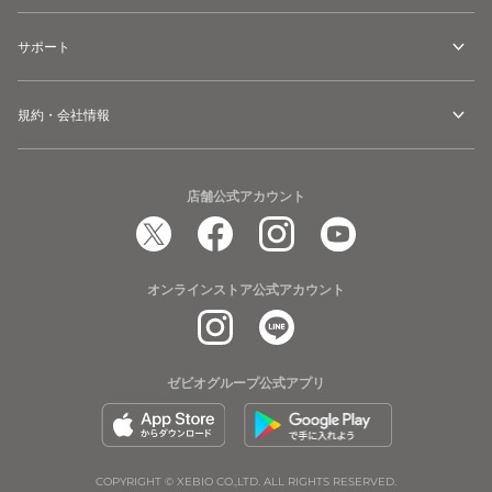
サポート
規約・会社情報
店舗公式アカウント
オンラインストア公式アカウント
ゼビオグループ公式アプリ
COPYRIGHT © XEBIO CO.,LTD. ALL RIGHTS RESERVED.