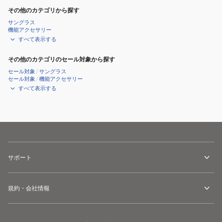
その他のカテゴリから探す
サングラス
機能アクセサリー
すべて表示する
その他のカテゴリのセール対象から探す
セール対象
/
サングラス
セール対象
/
機能アクセサリー
すべて表示する
サポート
規約・会社情報